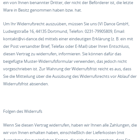
ein von Ihnen benannter Dritter, der nicht der Beförderer ist, die letzte
Ware in Besitz genommen haben bzw. hat.
Um Ihr Widerrufsrecht auszuüben, müssen Sie uns (VI Dance GmbH,
Ludwigstraße 16, 44135 Dortmund, Telefon: 0231-79905809, Email:
kontakt@vi-dance.de) mittels einer eindeutigen Erklärung (z. B. ein mit
der Post versandter Brief, Telefax oder E-Mail) über Ihren Entschluss,
diesen Vertrag zu widerrufen, informieren. Sie können dafür das
beigefügte Muster-Widerrufsformular verwenden, das jedoch nicht
vorgeschrieben ist. Zur Wahrung der Widerrufsfrist reicht es aus, dass
Sie die Mitteilung über die Ausübung des Widerrufsrechts vor Ablauf der
Widerrufsfrist absenden.
Folgen des Widerrufs
Wenn Sie diesen Vertrag widerrufen, haben wir Ihnen alle Zahlungen, die
wir von Ihnen erhalten haben, einschließlich der Lieferkosten (mit