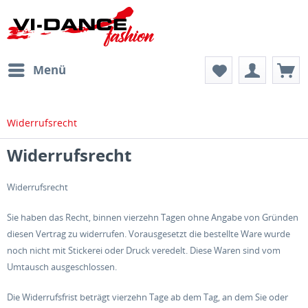
Menü
Widerrufsrecht
Widerrufsrecht
Widerrufsrecht
Sie haben das Recht, binnen vierzehn Tagen ohne Angabe von Gründen
diesen Vertrag zu widerrufen. Vorausgesetzt die bestellte Ware wurde
noch nicht mit Stickerei oder Druck veredelt. Diese Waren sind vom
Umtausch ausgeschlossen.
Die Widerrufsfrist beträgt vierzehn Tage ab dem Tag, an dem Sie oder