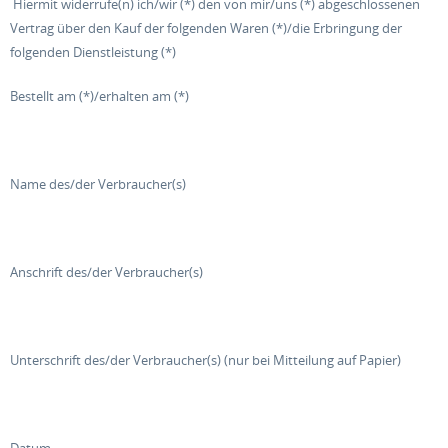
Hiermit widerrufe(n) ich/wir (*) den von mir/uns (*) abgeschlossenen
Vertrag über den Kauf der folgenden Waren (*)/die Erbringung der
folgenden Dienstleistung (*)
Bestellt am (*)/erhalten am (*)
Name des/der Verbraucher(s)
Anschrift des/der Verbraucher(s)
Unterschrift des/der Verbraucher(s) (nur bei Mitteilung auf Papier)