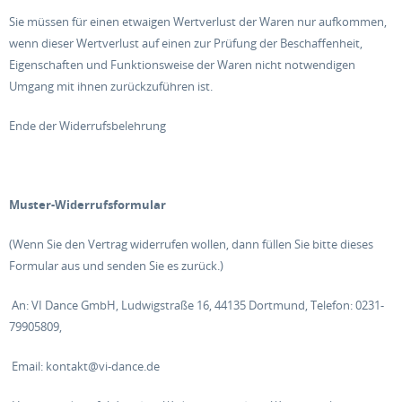
Sie müssen für einen etwaigen Wertverlust der Waren nur aufkommen,
wenn dieser Wertverlust auf einen zur Prüfung der Beschaffenheit,
Eigenschaften und Funktionsweise der Waren nicht notwendigen
Umgang mit ihnen zurückzuführen ist.
Ende der Widerrufsbelehrung
Muster-Widerrufsformular
(Wenn Sie den Vertrag widerrufen wollen, dann füllen Sie bitte dieses
Formular aus und senden Sie es zurück.)
An: VI Dance GmbH, Ludwigstraße 16, 44135 Dortmund, Telefon: 0231-
79905809,
Email: kontakt@vi-dance.de